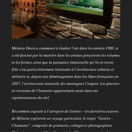
Melanie Davis a commencé à étudier l’art dans les années 1980, et
a été fasciné par la manière dont les artistes perçoivent les volumes
et les
formes, ainsi que la puissance émotionelle qu’ils en tirent.
Elle s’est particulièrement intéressée à l’architecture urbaine et
militaire et, depuis son déménagement dans les Alpes françaises en
2007, l’architecture naturelle des montagnes l’inspire. Les glaciers
et crevasses de Chamonix apparaissent aussi dans ses
représentations du réel.
Récemment exposée à l’aéroport de Genève – les dernières oeuvres
de Mélanie explorent un voyage particulier, le trajet “Genève ­
Chamonix”,
composée de peintures, collages et photographies.