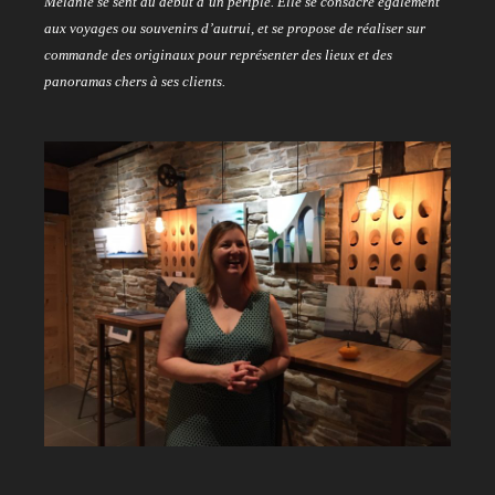
Melanie se sent au début d’un périple. Elle se consacre également
aux voyages ou souvenirs d’autrui, et se propose de réaliser sur
commande des originaux pour représenter des lieux et des
panoramas chers à ses clients.