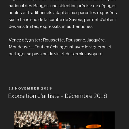
national des Bauges, une sélection précise de cépages
nobles et traditionnels adaptés aux parcelles exposées
sur le flanc sud de la combe de Savoie, permet d’obtenir
des vins fruités, expressifs et authentiques.
Venez déguster : Roussette, Roussane, Jacquère,
Mondeuse…. Tout en échangeant avec le vigneron et
partager sa passion du vin et du terroir savoyard.
11 NOVEMBER 2018
Exposition d’artiste – Décembre 2018