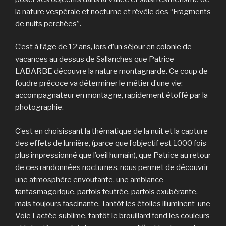
la nature vespérale et nocturne et révèle des “Fragments
de nuits perchées”.
C’est à l’âge de 12 ans, lors d’un séjour en colonie de
vacances au dessus de Sallanches que Patrice
LABARBE découvre la nature montagnarde. Ce coup de
foudre précoce va déterminer le métier d’une vie:
accompagnateur en montagne, rapidement étoffé par la
photographie.
C’est en choisissant la thématique de la nuit et la capture
des effets de lumière, (parce que l’objectif est 1000 fois
plus impressionné que l’oeil humain), que Patrice au retour
de ces randonnées nocturnes, nous permet de découvrir
une atmosphère envoutante, une ambiance
fantasmagorique, parfois feutrée, parfois exubérante,
mais toujours fascinante. Tantôt les étoiles illuminent une
Voie Lactée sublime, tantôt le brouillard fond les couleurs