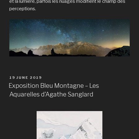
et la lumière, parfois les nuages modifient le champ des
perceptions.
19 JUNE 2019
Exposition Bleu Montagne – Les
Aquarelles d’Agathe Sanglard