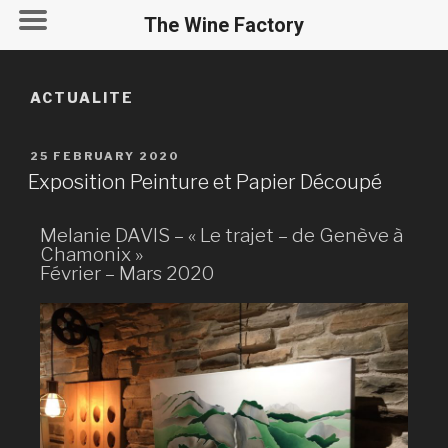
The Wine Factory
ACTUALITE
25 FEBRUARY 2020
Exposition Peinture et Papier Découpé
Melanie DAVIS – « Le trajet – de Genève à
Chamonix »
Février – Mars 2020