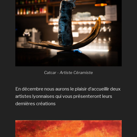
Catcar - Artiste Céramiste
En décembre nous aurons le plaisir d’accueillir deux
artistes lyonnaises qui vous présenteront leurs
dernières créations