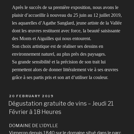
Après le succès de sa première exposition, nous avons le
plaisir d’accueillir à nouveau du 25 juin au 12 juillet 2019,
les aquarelles d’Agathe Sanglard, jeune artiste de la Vallée
dont les œuvres restituent avec force, la beauté saisissante
des Monts et Aiguilles qui nous entourent.
Son choix artistique est de réaliser ses dessins en
environnement naturel, au plus près des paysages.
Sa grande sensibilité et la précision de son trait lui
permettent alors de donner littéralement vie à ses œuvres
grâce à ses partis pris et son art d’utiliser la couleur.
20 FEBRUARY 2019
Dégustation gratuite de vins – Jeudi 21
Février à 18 Heures
DOMAINE DE L’IDYLLE
Vigneron depuis 1840 sur le domaine situé dans le parc