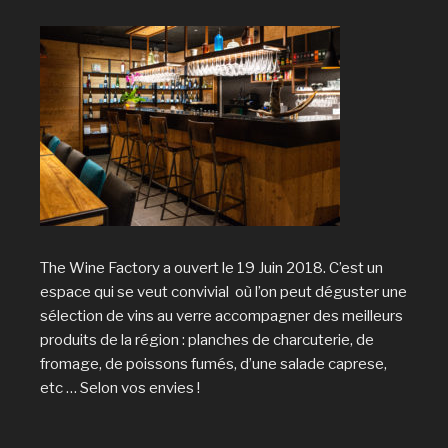
The Wine Factory a ouvert le 19 Juin 2018. C’est un
espace qui se veut convivial où l’on peut déguster une
sélection de vins au verre accompagner des meilleurs
produits de la région : planches de charcuterie, de
fromage, de poissons fumés, d’une salade caprese,
etc … Selon vos envies !