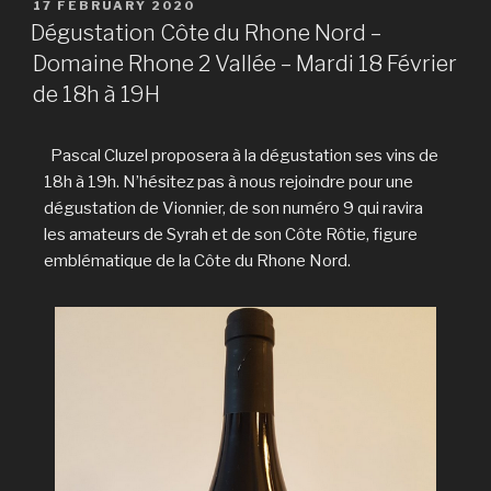
17 FEBRUARY 2020
Dégustation Côte du Rhone Nord –
Domaine Rhone 2 Vallée – Mardi 18 Février
de 18h à 19H
Pascal Cluzel proposera à la dégustation ses vins de
18h à 19h. N’hésitez pas à nous rejoindre pour une
dégustation de Vionnier, de son numéro 9 qui ravira
les amateurs de Syrah et de son Côte Rôtie, figure
emblématique de la Côte du Rhone Nord.