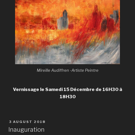
Mireille Audiffren -Artiste Peintre
Vernissage le Samedi 15 Décembre de 16H30 à
18H30
3 AUGUST 2018
Inauguration