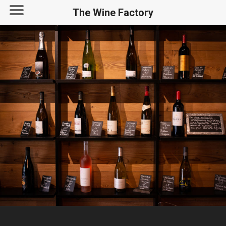
The Wine Factory