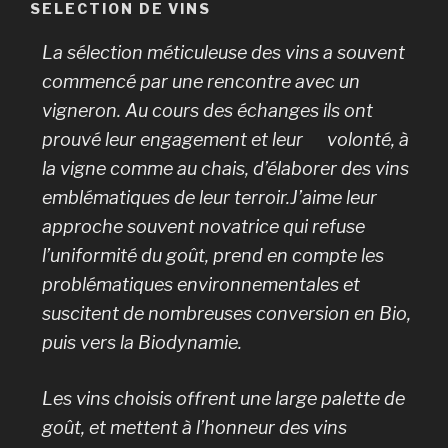
SELECTION DE VINS
La sélection méticuleuse des vins a souvent
commencé par une rencontre avec un
vigneron. Au cours des échanges ils ont
prouvé leur engagement et leur volonté, à
la vigne comme au chais, d’élaborer des vins
emblématiques de leur terroir.J’aime leur
approche souvent novatrice qui refuse
l’uniformité du goût, prend en compte les
problématiques environnementales et
suscitent de nombreuses conversion en Bio,
puis vers la Biodynamie.
Les vins choisis offrent une large palette de
goût, et mettent à l’honneur des vins