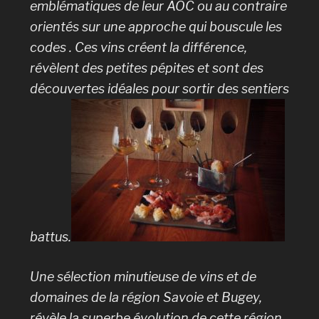
emblématiques de leur AOC ou au contraire
orientés sur une approche qui bouscule les
codes . Ces vins créent la différence,
révèlent des petites pépites et sont des
découvertes idéales pour sortir des sentiers
battus.
Une sélection minutieuse de vins et de
domaines de la région Savoie et Bugey,
révèle la superbe évolution de cette région