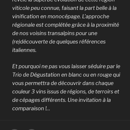
viticole peu connue, faisant la part belle à la
vinification en monocépage. L’approche
régionale est complétée grâce à la proximité
de nos voisins transalpins pour une
(re)découverte de quelques références
italiennes.
Et pourquoi ne pas vous laisser séduire par le
Trio de Dégustation en blanc ou en rouge qui
vous permettra de découvrir dans chaque
couleur 3 vins issus de régions, de terroirs et
de cépages différents. Une invitation à la
comparaison
!…