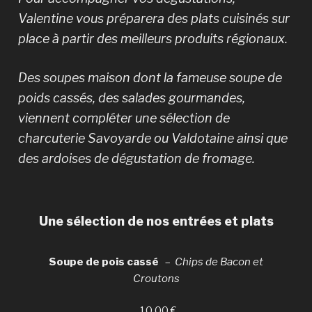
Valentine vous préparera des plats cuisinés sur
place à partir des meilleurs produits régionaux.
Des soupes maison dont la fameuse soupe de
poids cassés, des salades gourmandes,
viennent compléter une sélection de
charcuterie Savoyarde ou Valdotaine ainsi que
des ardoises de dégustation de fromage.
Une sélection de nos entrées et plats
So
upe
de pois cassé
–
Chips de Bacon et
Croutons
10,00 €