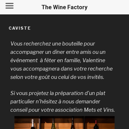
The Wine Factory
CAVISTE
Vous recherchez une bouteille pour
accompagner un dîner entre amis ou un
événement à fêter en famille, Valentine
vous accompagnera dans votre recherche
selon votre goût ou celui de vos invités.
Si vous projetez la préparation d’un plat
particulier n’hésitez à nous demander
conseil pour votre association Mets et Vins.