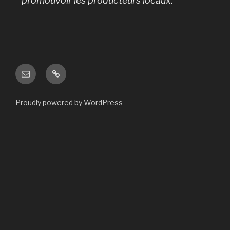
promouvoir les producteurs locaux.
Proudly powered by WordPress