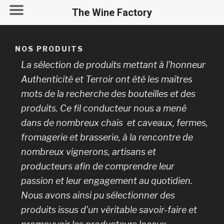
The Wine Factory
NOS PRODUITS
La sélection de produits mettant à l’honneur
Authenticité et Terroir ont été les maîtres
mots de la recherche des bouteilles et des
produits. Ce fil conducteur nous a mené
dans de nombreux chais et caveaux, fermes,
fromagerie et brasserie, à la rencontre de
nombreux vignerons, artisans et
producteurs afin de comprendre leur
passion et leur engagement au quotidien.
Nous avons ainsi pu sélectionner des
produits issus d’un véritable savoir-faire et