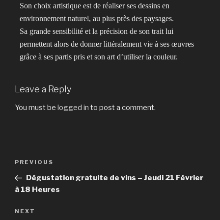
Son choix artistique est de réaliser ses dessins en
environnement naturel, au plus près des paysages.
Sa grande sensibilité et la précision de son trait lui
permettent alors de donner littéralement vie à ses œuvres
grâce à ses partis pris et son art d’utiliser la couleur.
Leave a Reply
You must be
logged in
to post a comment.
PREVIOUS
Dégustation gratuite de vins – Jeudi 21 Février
à 18 Heures
NEXT