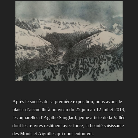
Après le succès de sa première exposition, nous avons le
plaisir d’accueillir à nouveau du 25 juin au 12 juillet 2019,
les aquarelles d’Agathe Sanglard, jeune artiste de la Vallée
dont les œuvres restituent avec force, la beauté saisissante
des Monts et Aiguilles qui nous entourent.