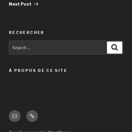
Next Post
RECHERCHER
À PROPOS DE CE SITE