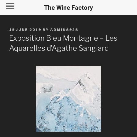
The Wine Factory
19 JUNE 2019
BY
ADMIN8928
Exposition Bleu Montagne – Les
Aquarelles d’Agathe Sanglard